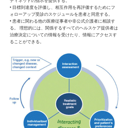
ティネットの指示を提供する。
• 目標到達度を評価し、相互作用を再評価するためにフ
ォローアップ受診のスケジュールを患者と同意する。
• 患者に関わる他の医療従事者や非公式介護者に相談す
る。 理想的には、関係するすべてのヘルスケア提供者は
治療決定についての情報を受けたり、情報にアクセスす
ることができる。