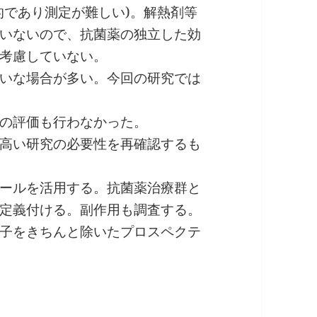
的であり測定が難しい)。解熱剤等
いないので、抗菌薬の独立した効
考慮していない。
いな場合が多い。今回の研究では
の評価も行わなかった。
高い研究の必要性を再確認するも
ールを活用する。抗菌薬治療群と
定義付ける。副作用も調査する。
子をきちんと除いたプロスペクテ