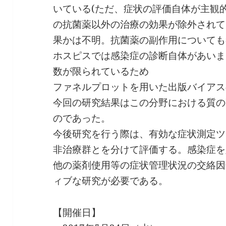
いている(ただ、症状の評価自体が主観
の抗菌薬以外の治療の効果が除外されて
果かは不明。抗菌薬の副作用についても
ホスピスでは感染症の診断自体があいま
数が限られているため
ファネルプロットを用いた出版バイアス
今回の研究結果はこの分野における質の
のであった。
今後研究を行う際は、有効な症状測定ツ
非治療群とを分けて評価する。感染症を
他の薬剤使用等の症状管理状況の交絡因
ィブな研究が必要である。
【開催日】